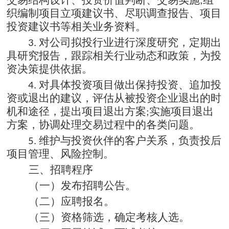
;
织编制项目立项建议书、尽职调查报告、项目
投资建议书等相关业务资料
。
对公司拟投行业进行深度研究，定期出
3.
具研究报告，跟踪相关行业动态和政策，为投
资决策提供依据
。
对具体投资项目做出保持投资、追加投
4.
资或退出的建议，评估从被投资企业退出的时
机和途径，提出项目退出方案
实施项目退出
;
方案，协调处理交易过程中的各类问题
。
维护与投资伙伴的客户关系，负责投后
5.
项目管理、风险控制。
三、招聘程序
（一）发布招聘公告
。
（二）应聘报名
。
（三）资格筛选，确定考核人选
。