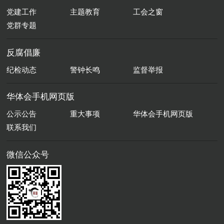
党建工作
主题教育
工会之窗
党群专题
反腐倡廉
纪检动态
警钟长鸣
监督举报
华体会手机网页版
公示公告
重大事项
华体会手机网页版
联系我们
微信公众号