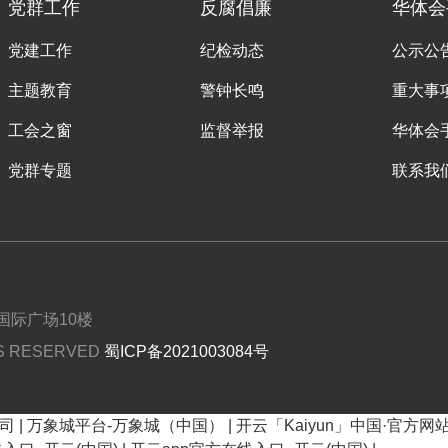
党群工作
反腐倡廉
华体会
党建工作
纪检动态
公示公
主题教育
警钟长鸣
重大事
工会之窗
监督举报
华体会
党群专题
联系我
国际广场10楼
S RESERVED
蜀ICP备2021003084号
公司
|
万象城平台-万象城（中国）
|
开云「Kaiyun」中国·官方网