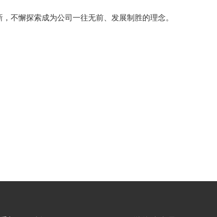
新，不懈探索成为公司一往无前、发展制胜的理念。